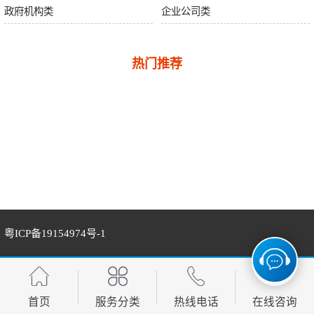
政府机构类
企业公司类
热门推荐
粤ICP备19154974号-1
首页
服务分类
热线电话
在线咨询