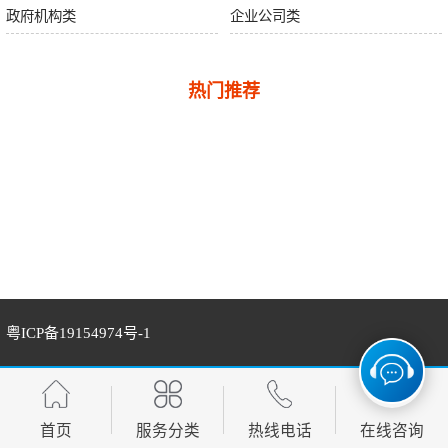
政府机构类
企业公司类
热门推荐
粤ICP备19154974号-1
首页
服务分类
热线电话
在线咨询