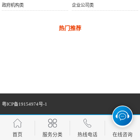
政府机构类
企业公司类
热门推荐
粤ICP备19154974号-1
首页
服务分类
热线电话
在线咨询