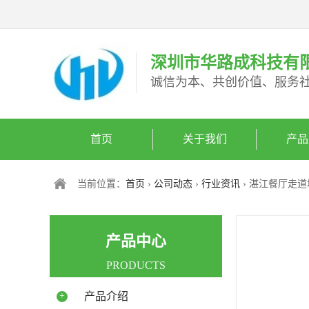
深圳市华路成科技有
诚信为本、共创价值、服务
首页
关于我们
产品
当前位置：
首页
›
公司动态
›
行业资讯
› 湛江餐厅走
产品中心
PRODUCTS
+
产品介绍