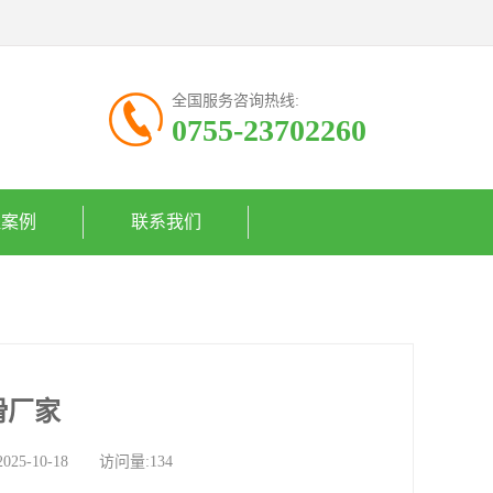
全国服务咨询热线:
0755-23702260
程案例
联系我们
滑厂家
-10-18 访问量:134