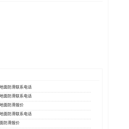
地面防滑联系电话
地面防滑联系电话
地面防滑报价
地面防滑联系电话
面防滑报价