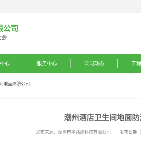
限公司
社会
中心
服务中心
公司动态
工
生间地面防滑公司
潮州酒店卫生间地面防
发布来源：深圳市华路成科技有限公司 发布日期: 2025