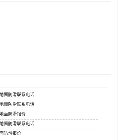
地面防滑联系电话
地面防滑联系电话
地面防滑报价
地面防滑联系电话
面防滑报价