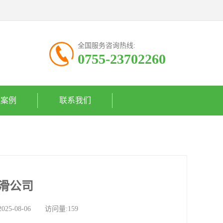
全国服务咨询热线:
0755-23702260
程案例
联系我们
滑公司
-08-06 访问量:159