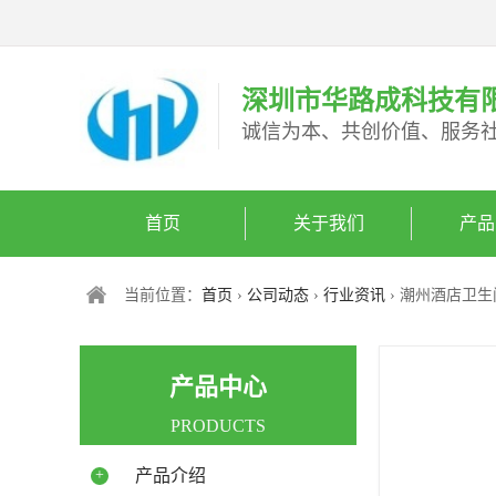
深圳市华路成科技有
诚信为本、共创价值、服务
首页
关于我们
产品
当前位置：
首页
›
公司动态
›
行业资讯
› 潮州酒店卫
产品中心
PRODUCTS
+
产品介绍