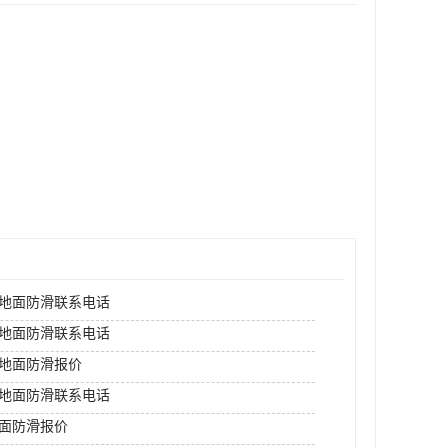
地面防滑联系电话
地面防滑联系电话
地面防滑报价
地面防滑联系电话
面防滑报价