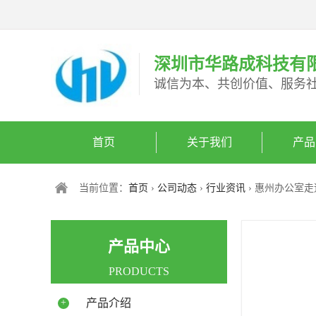
深圳市华路成科技有
诚信为本、共创价值、服务
首页
关于我们
产品
当前位置：
首页
›
公司动态
›
行业资讯
› 惠州办公室
产品中心
PRODUCTS
+
产品介绍