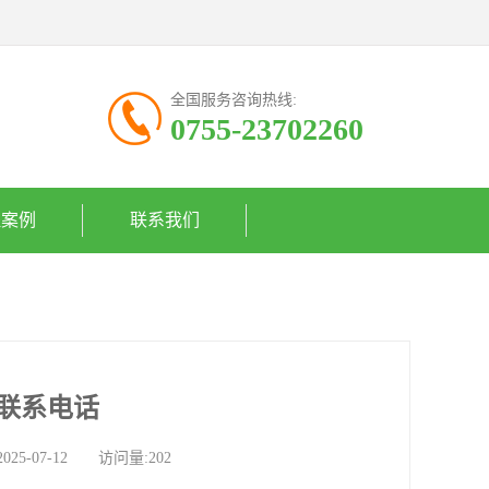
全国服务咨询热线:
0755-23702260
程案例
联系我们
联系电话
-07-12 访问量:202