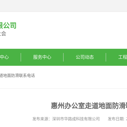
限公司
社会
中心
服务中心
公司动态
工
走道地面防滑联系电话
惠州办公室走道地面防滑
发布来源：深圳市华路成科技有限公司 发布日期: 2025