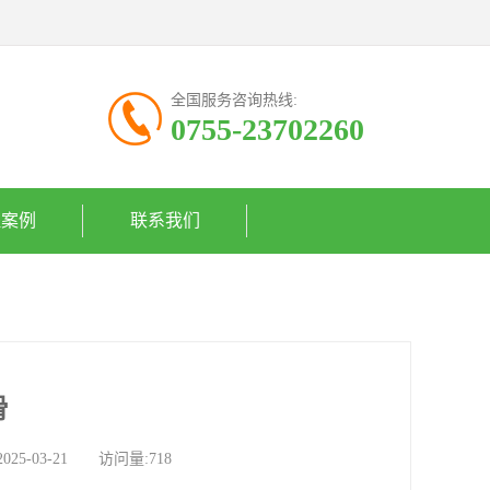
全国服务咨询热线:
0755-23702260
程案例
联系我们
滑
-03-21 访问量:718