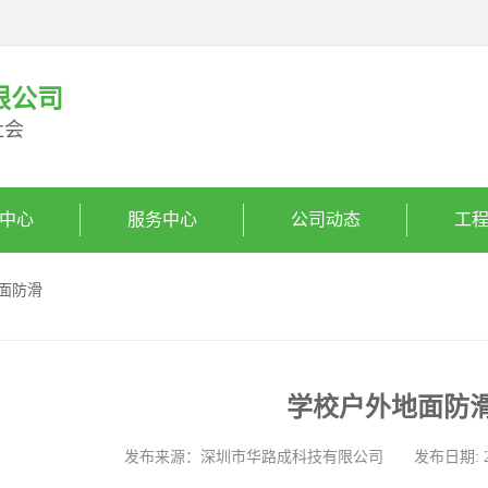
限公司
社会
中心
服务中心
公司动态
工
地面防滑
学校户外地面防
发布来源：深圳市华路成科技有限公司 发布日期: 2025